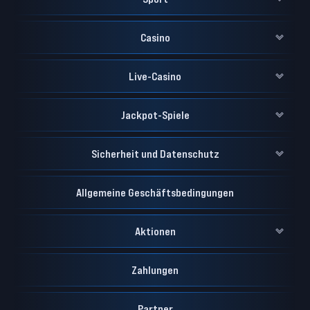
im Bus, am Strand oder überall sonst spielen!
Öffne einfach deinen bevorzugten Webbrowser und suche nach unserem Online-Casino. Dann
logge dich ein, gehe zum Live-Casino und starte deine Lieblingsspiele. Egal ob iOS oder Android –
Casino
bei Vegashero genießt du immer ein Top-Erlebnis.
Vegashero Live Casino Spiele Online
Live-Casino
Bei Vegashero wirst du bestens unterhalten. Neben Tausenden Casinospielen haben wir eine
unglaubliche Auswahl an Live-Casinospielen mit Game Shows, Poker Online, Live-Roulette und
mehr!
Jackpot-Spiele
Wir arbeiten mit beliebten Anbietern zusammen, um dir das bestmögliche Live-Casino-Erlebnis
zu bieten. Mit bekannten Namen bieten wir einige der beliebtesten Live-Spiele der Branche. Bei
Vegashero spielst du Live-Spiele in höchster Qualität.
Sicherheit und Datenschutz
Live-Casinospiele, die du bei Vegashero spielen kannst:
Game Shows
– Genieße verschiedene Game Shows mit abwechslungsreichen Themen,
Allgemeine Geschäftsbedingungen
Moderatoren und Kulissen. Gemeinsam haben sie vor allem eins: jede Menge Spaß und epische
Bonusspiele.
Live-Roulette
– Spiele alle Arten von Live-Roulette – von Klassikern bis hin zu modernen
Varianten.
Aktionen
Live-Blackjack
– Schlage den Dealer an unseren Blackjack-Tischen. Holst du dir die perfekte
Hand?
Live-Baccarat
– Setze und spiele gegen andere an unseren Baccarat-Tischen.
Zahlungen
Live-Poker
– Nimm Platz an einem Poker-Online-Tisch und ziele auf die beste Hand.
Spiele die besten Live-Casinospiele bei Vegashero!
Partner