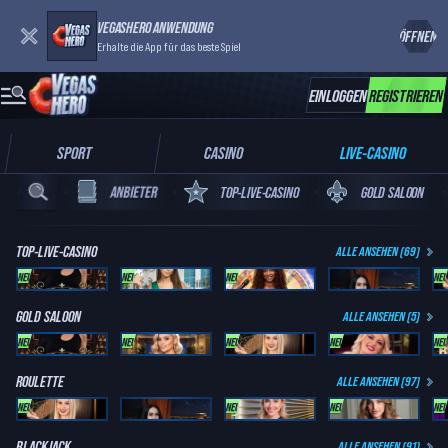
VEGASHERO ANWENDUNG
ÖFFNEN
Erhalte die App für das beste Spiel
EINLOGGEN
REGISTRIEREN
SPORT
CASINO
LIVE-CASINO
ANBIETER
TOP-LIVE-CASINO
GOLD SALOON
TOP-LIVE-CASINO
ALLE ANSEHEN (69)
NEU
NEU
NEU
NEU
Gold Saloon Blackjack
Monaco Blackjack 1
Gravity Wheel
Vegas Roulette 500x
Gol
GOLD SALOON
ALLE ANSEHEN (5)
NEU
NEU
NEU
NEU
NEU
Gold Saloon Blackjack
Gold Saloon ShowTime Roulette
Gold Saloon Roulette
Gold Saloon Baccarat
ROULETTE
ALLE ANSEHEN (97)
NEU
NEU
NEU
NEU
Gold Saloon Roulette
Vegas Roulette 500x
Gold Roulette
French Roulette
Gra
BLACKJACK
ALLE ANSEHEN (91)