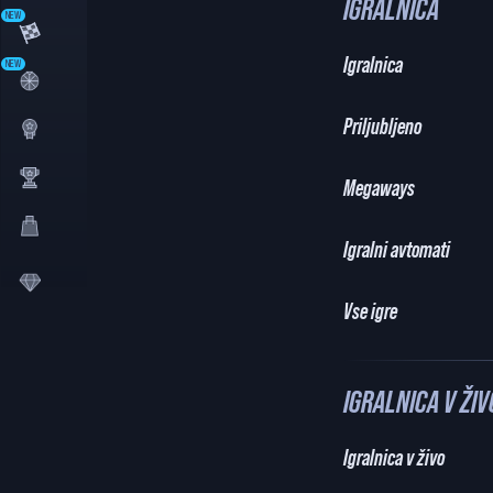
IGRALNICA
NEW
Igralnica
NEW
Priljubljeno
Megaways
Igralni avtomati
Vse igre
IGRALNICA V ŽIV
Igralnica v živo