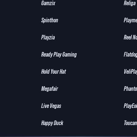
Gamzix
Religa
Spinthon
Playm
Playzia
Reel N
Ready Play Gaming
Flatdo
Hold Your Hat
VeliPl
Megafair
Phant
Live Vegas
PlayEo
Happy Duck
Toucan