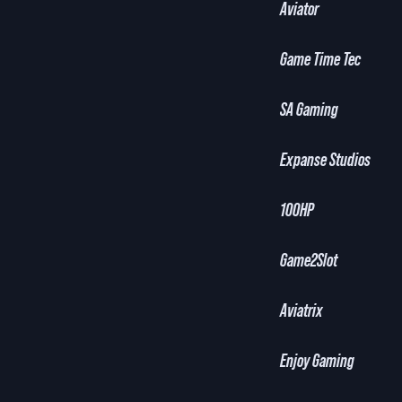
Aviator
Game Time Tec
SA Gaming
Expanse Studios
100HP
Game2Slot
Aviatrix
Enjoy Gaming