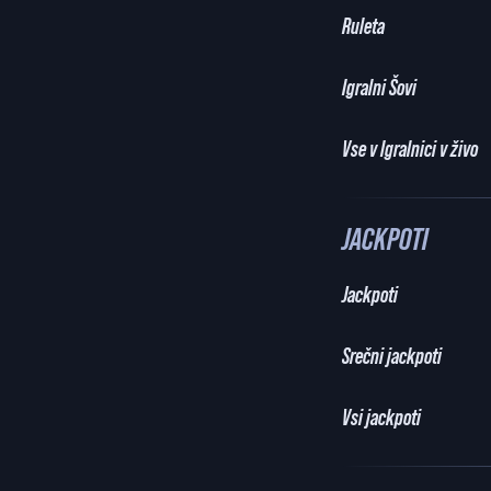
Ruleta
Igralni Šovi
Vse v Igralnici v živo
JACKPOTI
Jackpoti
Srečni jackpoti
Vsi jackpoti