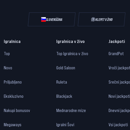
SLOVENŠČINA
KLEPET V ŽIVO
Igralnica
Igralnica v živo
Jackpoti
Top
Top Igralnica v živo
GrandPot
Novo
Gold Saloon
Vroči jackpot
Priljubljeno
Ruleta
Srečni jackp
Ekskluzivno
Blackjack
Novi jackpot
Nakupi bonusov
Mednarodne mize
Dnevni jackp
Megaways
Igralni Šovi
Vsi jackpoti