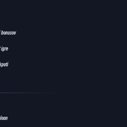
 bonusov
 igre
kpoti
aloon