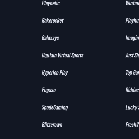
Playnetic
Winfin
Rakerocket
Playh
Galaxsys
Imagin
Digitain Virtual Sports
Just Sl
Hyperion Play
Top Ga
Fugaso
Ridde
SpadeGaming
Lucky 
Blitzcrown
FreshV