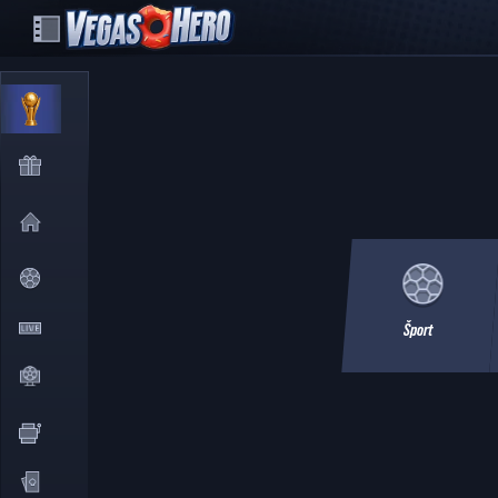
Šport