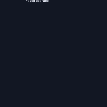
Pogoji uporabe