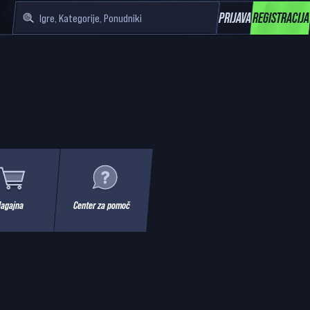
PRIJAVA
REGISTRACIJA
Igre, Kategorije, Ponudniki
lagajna
Center za pomoč