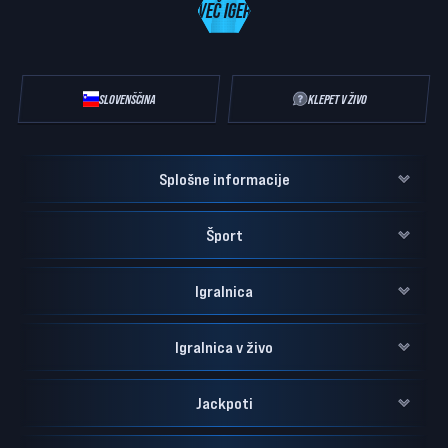
VEČ IGER
Live Altin Roulette
Live European Roulette
Live Roulette - Russian
Live Speed Roulette
SLOVENŠČINA
KLEPET V ŽIVO
Splošne informacije
Šport
Igralnica
Igralnica v živo
Jackpoti