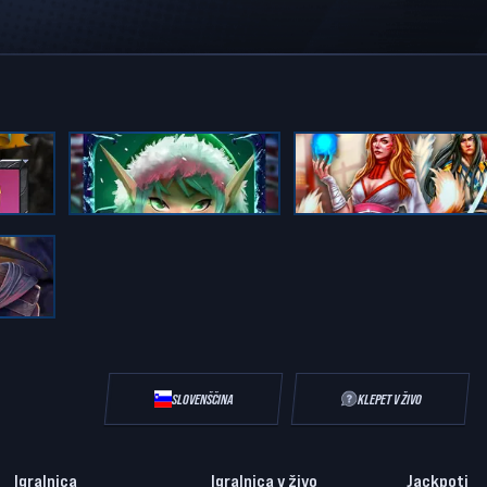
Evil Elf
Guardians Of Inari
SLOVENŠČINA
KLEPET V ŽIVO
Igralnica
Igralnica v živo
Jackpoti