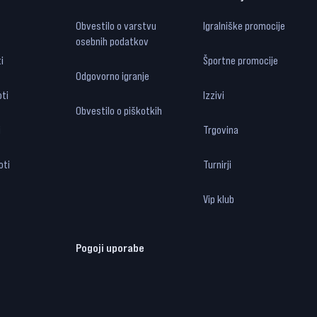
Obvestilo o varstvu
Igralniške promocije
osebnih podatkov
i
Športne promocije
Odgovorno igranje
oti
Izzivi
Obvestilo o piškotkih
i
Trgovina
oti
Turnirji
Vip klub
Pogoji uporabe