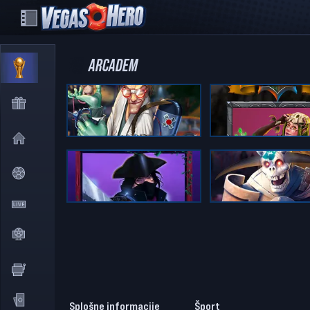
ARCADEM
Flashback Heroes: 243 Ways
Demon Academy
Tap House
Eternal Night
Splošne informacije
Šport