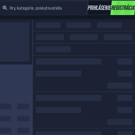
PRIHLÁSENIE
REGISTRÁCIA
Hry, kategórie, poskytovatelia