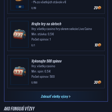
- 1% zo všetkých stávok v €
20
0/50
Hrajte hry na slotoch
Hry: všetky casino hry okrem sekcie Live Caino
Min. stávka: 0,5 €
Počet spinov: 1
10
0/1
Vykonajte 500 spinov
Hry: všetky casino
Min. spin: 0,5 €
Počet spinov: 500
30
0/500
Zobraziť všetky výzvy
AKO FUNGUJÚ VÝZVY