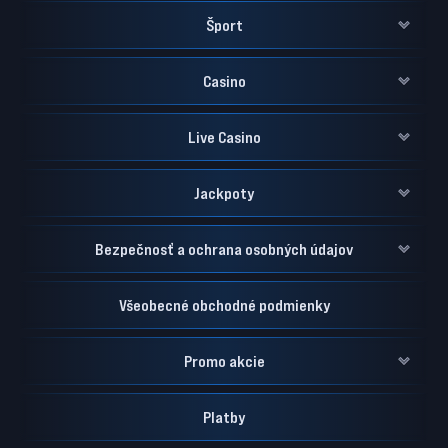
Šport
Casino
Live Casino
Jackpoty
Bezpečnosť a ochrana osobných údajov
Všeobecné obchodné podmienky
Promo akcie
Platby