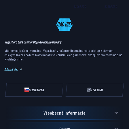
62 265,79 €
62 265,79 €
Speed Baccarat
Vegas Roulette 500x
Virtual Monaco Roulette
Virtual Roulette
NOVÉ
NOVÉ
Virtual Space Roulette
Virtual Vegas Roulette
The Kickoff
Top Card
VIAC HIER
NOVÉ
NOVÉ
NOVÉ
NOVÉ
Virtual Top Card
VIP NC Baccarat
Royal Roulette
Sic Bo
Vegashero Live Casino: Objavte epické live hry
Vitajte v najlepšom live casine – Vegashero! V našom online casine máte prístup k stovkám
epických live casino hier. Máme množstvo vzrušujúcich game show, ako aj live dealer casino plné
kvalitných hier.
Vo Vegashero Live Casine si môžete zahrať najobľúbenejšie game show, poker online hry, live
Zobraziť viac
baccarat, live ruletu a ďalšie. Je tu toľko live casino hier na výber, že je to jednoducho sen každého
fanúšika live hier.
Po registrácii sa automaticky stávate VIP členom úrovne jeden a čím vyššie postupujete, tým viac
výhod odomykáte. Členovia si môžu každý týždeň vyzdvihnúť live casino bonusy. A
SLOVENČINA
LIVE CHAT
nezabúdajme, že vždy môžete zbierať mince a získať bonusové peniaze, free spiny a ďalšie
odmeny v obchode.
Vegashero Online Casino – Objavte epické live casino online hry!
Všeobecné informácie
Hrajte live casino hry odkiaľkoľvek
Naša platforma je optimalizovaná pre všetky inteligentné zariadenia. To znamená, že live casino
hry môžete hrať kdekoľvek. Zabudnite na hranie len na stolovom počítači. Vo Vegashero môžete