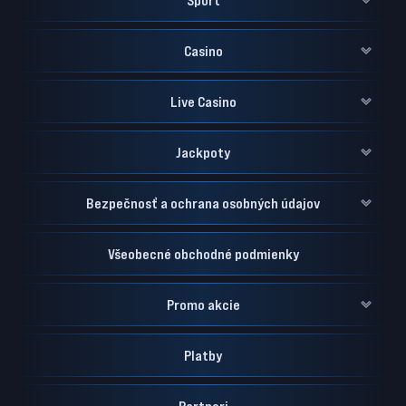
Šport
hrať v autobuse, na pláži alebo kdekoľvek chcete!
Jednoducho otvorte svoj obľúbený webový prehliadač a vyhľadajte naše online casino. Potom sa
prihláste, prejdite do sekcie live casino a začnite hrať svoje obľúbené live casino hry. Či už máte
Casino
zariadenie so systémom iOS alebo Android, vo Vegashero si vždy užijete skvelý zážitok.
Vegashero Live Casino hry online
Live Casino
Vo Vegashero vás čaká poriadna zábava. Okrem tisícov casino hier máme aj neuveriteľnú zbierku
live casino hier vrátane game show, poker online stolov, live rulety a ďalších!
Jackpoty
Spolupracujeme s populárnymi poskytovateľmi, aby sme vám priniesli ten najlepší live casino
zážitok. S veľkými menami ponúkame niektoré z najobľúbenejších live hier v tomto odvetví. Vo
Vegashero si môžete zahrať live hry online v najvyššej kvalite.
Bezpečnosť a ochrana osobných údajov
Typy live casino hier online, ktoré môžete hrať vo Vegashero:
Game Show
– Užite si rôzne game show s rôznymi témami, moderátormi a kulisami. Čo
majú spoločné? Kopa zábavy a epické bonusové hry.
Všeobecné obchodné podmienky
Live Roulette
– Hrajte rôzne typy live rulety, od klasiky až po moderné verzie s témou.
Live Blackjack
– Porazte dealera pri ktoromkoľvek z našich live blackjack stolov. Získate
perfektnú kombináciu?
Live Baccarat
– Stávkujte a súťažte proti ostatným hráčom pri našich baccarat online
Promo akcie
stoloch.
Live Poker
– Pridajte sa k poker online stolu a pokúste sa získať najlepšiu kombináciu.
Platby
Hrajte najlepšie live casino hry vo Vegashero!
Získajte live casino bonus