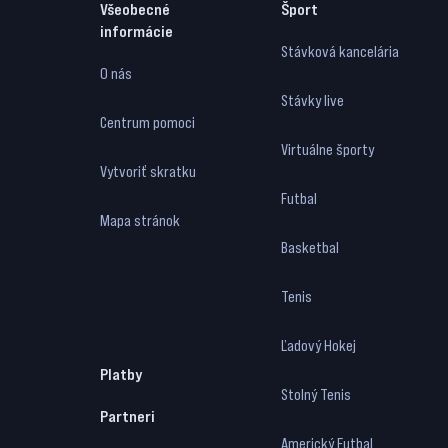
Všeobecné
Šport
informácie
Stávková kancelária
O nás
Stávky live
Centrum pomoci
Virtuálne športy
Vytvoriť skratku
Futbal
Mapa stránok
Basketbal
Tenis
Ľadový Hokej
Platby
Stolný Tenis
Partneri
Americký Futbal