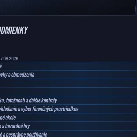
ODMIENKY
 17.06.2026
á
avky a obmedzenia
u, totožnosti a ďalšie kontroly
 vkladanie a výber finančných prostriedkov
né akcie
k a hazardné hry
é a nesprávne používanie