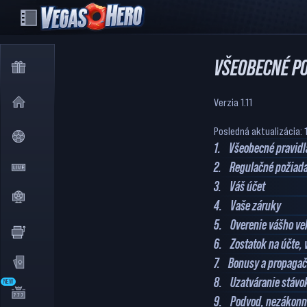
VŠEOBECNÉ P
Verzia 1.11
Posledná aktualizácia:
Všeobecné pravidl
Regulačné požiad
Váš účet
Vaše záruky
Overenie vášho vek
Zostatok na účte,
Bonusy a propagač
Uzatváranie stávo
NEW
Podvod, nezákonn