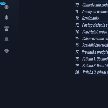
NEW
Obmedzenia zodp
Zmeny na webovej
Oznámenia
Postup riešenia s
Použiteľné právo
Ďalšie územné o
Pravidlá športov
Pravidlá a predpi
Príloha 1. Obchod
Príloha 2. Gamifi
Príloha 3. Wheel 