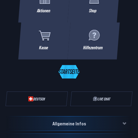
Aktionen
Shop
Kasse
Hilfezentrum
STARTSEITE
DEUTSCH
LIVE CHAT
Allgemeine Infos