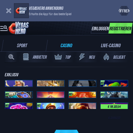
VEGASHERO ANWENDUNG
ÖFFNEN
Erhalte die App für das beste Spiel
EINLOGGEN
REGISTRIEREN
SPORT
CASINO
LIVE-CASINO
ANBIETER
TOP
NEU
BELIEBT
EXKLUSIV
NEU
Nectar of Power
Imperial Express Hold & Win
Crown of the Undying
Wild Cash x9990
NEU
NEU
NEU
Octo Attack
Coin Spark
Chicken Coin
Stormforged
NEU
NEU
€ 118.323,04
Pink Clovers XXXL: Hold and Win
Gold Nugget Rush - Hold & Win
Buffalo Rampage - Hold & Hit
Triple Fortune Festival
NEU
NEU
€ 31.952,27
100 Blazing Clover
Midnight Bandits
Crystal Hot 40 Free Spins
100 Power Hot Golden Coins Link
NEU
NEU
NEU
Book of the Golden Buffalo
Candy Machine
Turbo Slots 81
3 Power Dragons