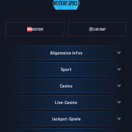
WEITERE SPIELE
NEU
NEU
NEU
NEU
3 Supercharged Diamonds: Hold and Win
Wild 27 Extreme
3 Spirit Volcanoes
Thor Power: Whack & Win
DEUTSCH
LIVE CHAT
Allgemeine Infos
Sport
Casino
Live-Casino
Jackpot-Spiele