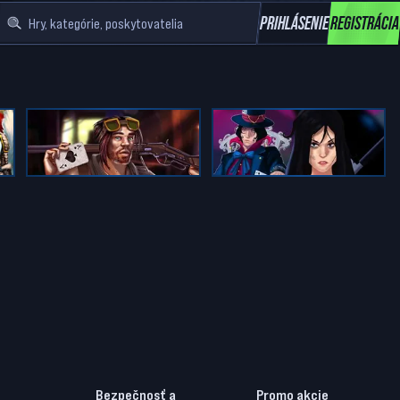
PRIHLÁSENIE
REGISTRÁCIA
Hry, kategórie, poskytovatelia
The Armory
The Hatter’s Mad Tea Party
Bezpečnosť a
Promo akcie