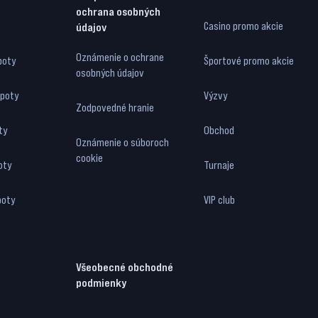
ochrana osobných
Casino promo akcie
údajov
Oznámenie o ochrane
poty
Športové promo akcie
osobných údajov
kpoty
Výzvy
Zodpovedné hranie
ty
Obchod
Oznámenie o súboroch
cookie
oty
Turnaje
poty
VIP club
Všeobecné obchodné
podmienky