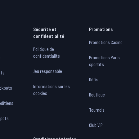
Sécurité et
Promotions
confidentialité
Promotions Casino
Politique de
confidentialité
t
Promotions Paris
sportifs
Jeu responsable
ots
Défis
Informations sur les
ckpots
cookies
Boutique
oditiens
Tournois
kpots
Club VIP