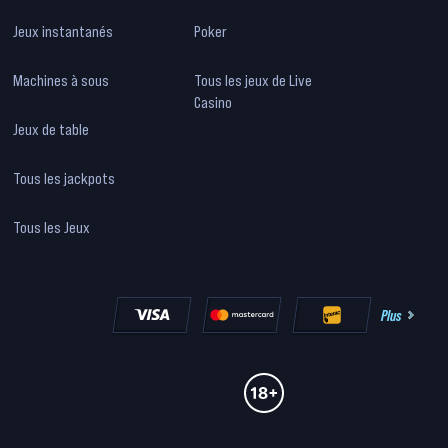
Jeux instantanés
Poker
Machines à sous
Tous les jeux de Live
Casino
Jeux de table
Tous les jackpots
Tous les Jeux
Plus