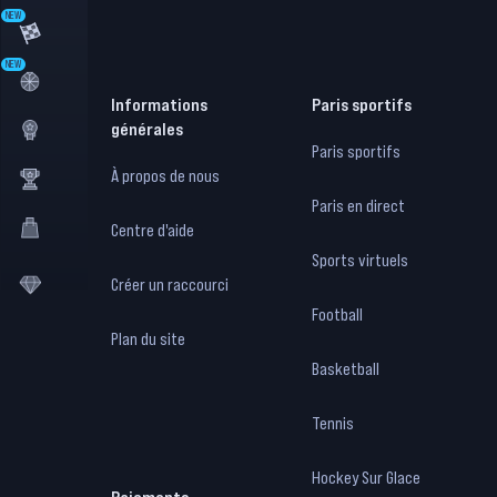
NEW
NEW
Informations
Paris sportifs
générales
Paris sportifs
À propos de nous
Paris en direct
Centre d'aide
Sports virtuels
Créer un raccourci
Football
Plan du site
Basketball
Tennis
Hockey Sur Glace