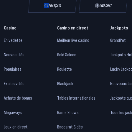
FRANÇAIS
LIVE CHAT
Casino
Casino en direct
Jackpots
En vedette
Meilleur live casino
GrandPot
Nouveautés
Gold Saloon
Jackpots Ho
Populaires
Roulette
Lucky Jackp
Exclusivités
Blackjack
Nouveaux Ja
Achats de bonus
Tables internationales
Jackpots qu
Megaways
Game Shows
Tous les jac
Jeux en direct
Baccarat & dés