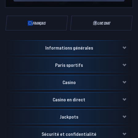
FRANÇAIS
LIVE CHAT
Informations générales
Paris sportifs
Casino
Casino en direct
Jackpots
Sécurité et confidentialité