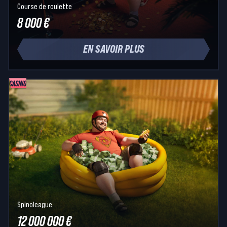
Course de roulette
8 000 €
EN SAVOIR PLUS
CASINO
Spinoleague
12 000 000 €