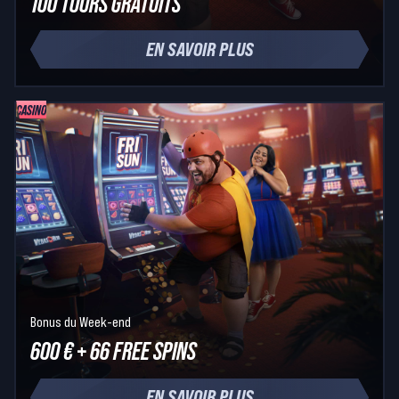
100 TOURS GRATUITS
EN SAVOIR PLUS
CASINO
Bonus du Week-end
600 € + 66 FREE SPINS
EN SAVOIR PLUS