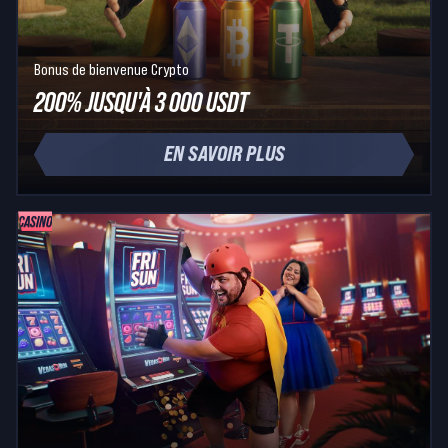
Bonus de bienvenue Crypto
200% JUSQU'À 3 000 USDT
EN SAVOIR PLUS
CASINO