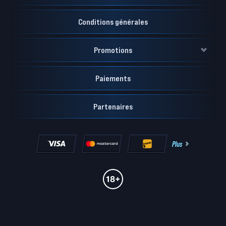
Conditions générales
Promotions
Paiements
Partenaires
Plus