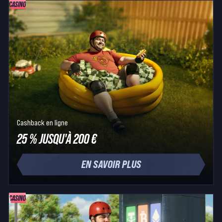
CASINO
Cashback en ligne
25 % JUSQU'À 200 €
EN SAVOIR PLUS
CASINO