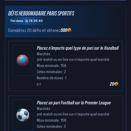
DÉFIS HEBDOMADAIRE PARIS SPORTIFS
Fini dans :
3j 18:35:40
500
Complétez 20 défis et obtenez
Placez n'importe quel type de pari sur le Handball
Marchés :
pré-match ou en live sur n'importe quel marché
Mise minimale : 15 €
Cotes minimales : 2
Nombre de mises : 1
20
0/1
Placez un pari Football sur la Premier League
Marchés :
pré-match ou en live sur n'importe quel marché
Mise minimale : 15 €
Cotes minimales : 2