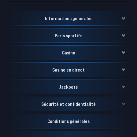
Informations générales
Paris sportifs
Casino
Casino en direct
Jackpots
Sécurité et confidentialité
Conditions générales