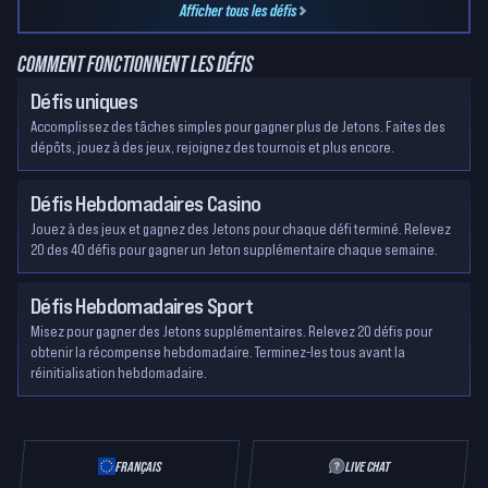
Afficher tous les défis
COMMENT FONCTIONNENT LES DÉFIS
Défis uniques
Accomplissez des tâches simples pour gagner plus de Jetons. Faites des
dépôts, jouez à des jeux, rejoignez des tournois et plus encore.
Défis Hebdomadaires Casino
Jouez à des jeux et gagnez des Jetons pour chaque défi terminé. Relevez
20 des 40 défis pour gagner un Jeton supplémentaire chaque semaine.
Défis Hebdomadaires Sport
Misez pour gagner des Jetons supplémentaires. Relevez 20 défis pour
obtenir la récompense hebdomadaire. Terminez-les tous avant la
réinitialisation hebdomadaire.
FRANÇAIS
LIVE CHAT