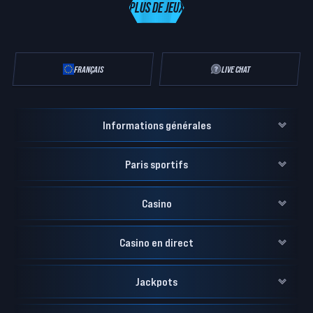
PLUS DE JEUX
NOUVEAU
NOUVEAU
NOUVEAU
36 Coins Grand Gold Edition
Golden Penny X1000
Cred
3 Pots of Olympus
FRANÇAIS
LIVE CHAT
Informations générales
Paris sportifs
Casino
Casino en direct
Jackpots