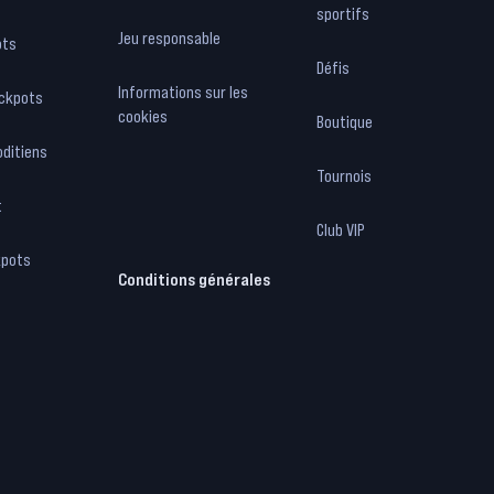
sportifs
Jeu responsable
ots
Défis
Informations sur les
ckpots
cookies
Boutique
oditiens
Tournois
t
Club VIP
kpots
Conditions générales