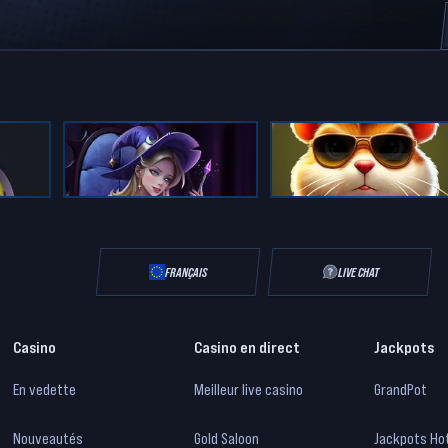
Charm Limbo
HAM$TER
FRANÇAIS
LIVE CHAT
Casino
Casino en direct
Jackpots
En vedette
Meilleur live casino
GrandPot
Nouveautés
Gold Saloon
Jackpots Ho