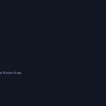
r 18 years of age.