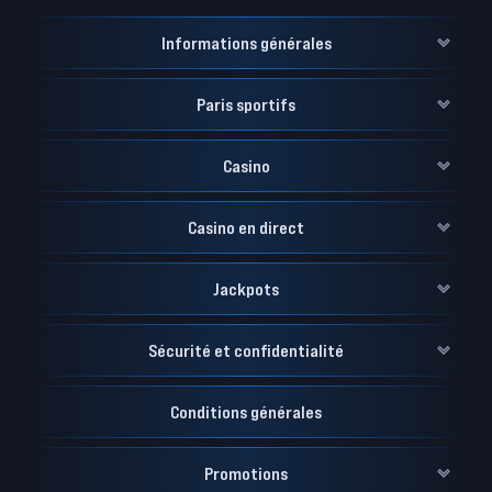
Informations générales
Paris sportifs
Casino
Casino en direct
Jackpots
Sécurité et confidentialité
Conditions générales
Promotions