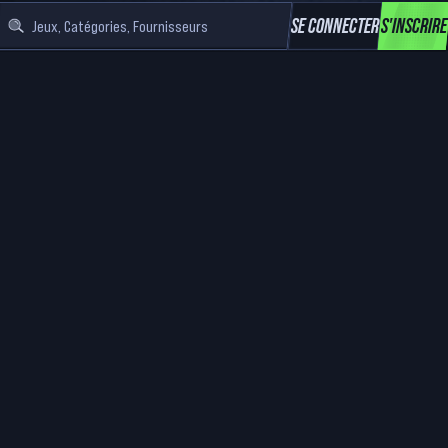
SE CONNECTER
S'INSCRIRE
Jeux, Catégories, Fournisseurs