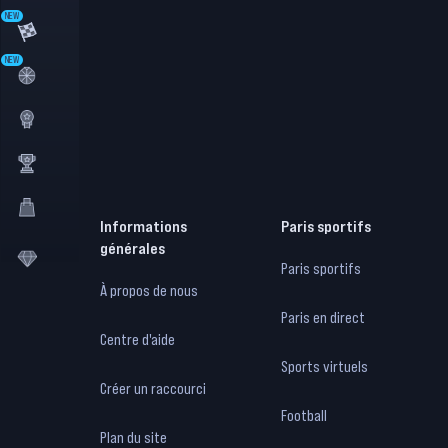
NOUVEAU
NOUVEAU
36 Coins Score The Jackpot
Marlin Masters: Atlantis
NEW
NEW
Informations
Paris sportifs
générales
Paris sportifs
À propos de nous
Paris en direct
Centre d'aide
Sports virtuels
Créer un raccourci
Football
Plan du site