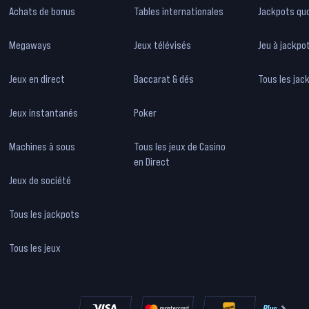
Achats de bonus
Tables internationales
Jackpots qu
Megaways
Jeux télévisés
Jeu à jackpo
Jeux en direct
Baccarat & dés
Tous les jac
Jeux instantanés
Poker
Machines à sous
Tous les jeux de Casino
en Direct
Jeux de société
Tous les jackpots
Tous les jeux
Plus