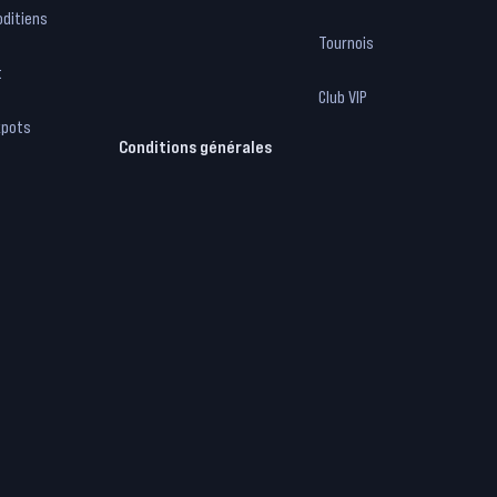
oditiens
Tournois
t
Club VIP
kpots
Conditions générales