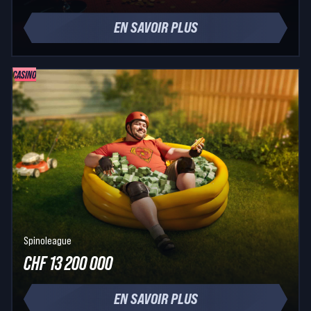
EN SAVOIR PLUS
CASINO
Spinoleague
CHF 13 200 000
EN SAVOIR PLUS