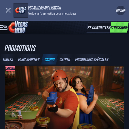
VEGASHERO APPLICATION
OUVRIR
Accéder à l'application pour mieux jouer
SE CONNECTER
S'INSCRIRE
PROMOTIONS
TOUTES
PARIS SPORTIFS
CASINO
CRYPTO
PROMOTIONS SPÉCIALES
CASINO