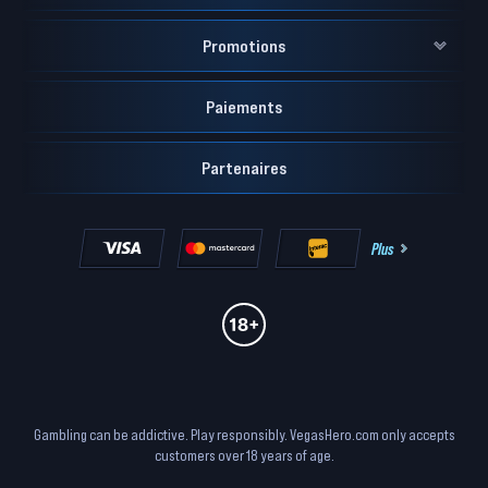
Promotions
Paiements
Partenaires
Plus
Gambling can be addictive. Play responsibly. VegasHero.com only accepts
customers over 18 years of age.