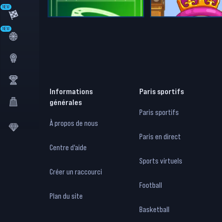
NEW
NEW
Informations
Paris sportifs
générales
Paris sportifs
À propos de nous
Paris en direct
Centre d'aide
Sports virtuels
Créer un raccourci
Football
Plan du site
Basketball