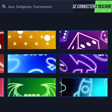
SE CONNECTER
S'INSCRIRE
Jeux, Catégories, Fournisseurs
Plinko
Dice
Video Poker
Limbo
Dragon's Tower
Crash