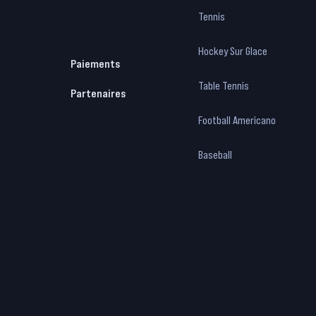
Tennis
Hockey Sur Glace
Paiements
Table Tennis
Partenaires
Football Americano
Baseball