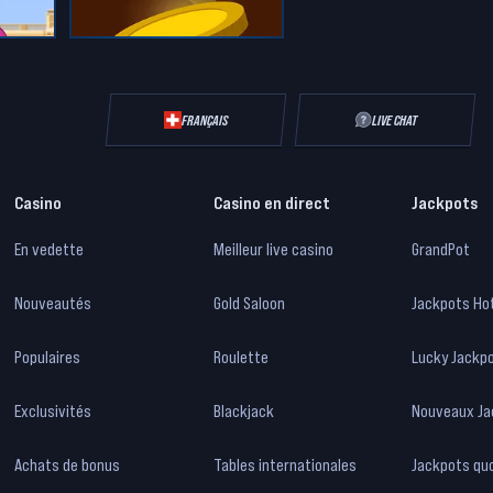
FRANÇAIS
LIVE CHAT
Casino
Casino en direct
Jackpots
En vedette
Meilleur live casino
GrandPot
Nouveautés
Gold Saloon
Jackpots Ho
Populaires
Roulette
Lucky Jackp
Exclusivités
Blackjack
Nouveaux Ja
Achats de bonus
Tables internationales
Jackpots qu