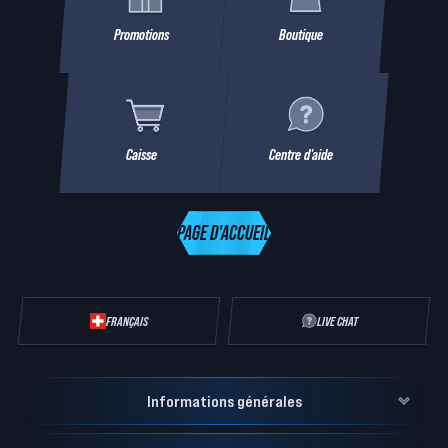
Promotions
Boutique
Caisse
Centre d'aide
PAGE D'ACCUEIL
FRANÇAIS
LIVE CHAT
Informations générales