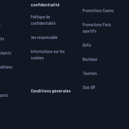
confidentialité
Promotions Casino
Politique de
confidentialité
t
Promotions Paris
sportifs
Jeu responsable
ots
Défis
Informations sur les
ckpots
cookies
Boutique
oditiens
Tournois
t
Club VIP
Conditions générales
kpots