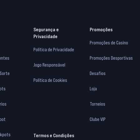
Segurança e
Promoções
Privacidade
Promoções de Casino
Política de Privacidade
entes
Promoções Desportivas
Jogo Responsável
 Sorte
Desafios
Política de Cookies
ots
Loja
rios
Torneios
pot
Clube VIP
ckpots
Termos e Condições