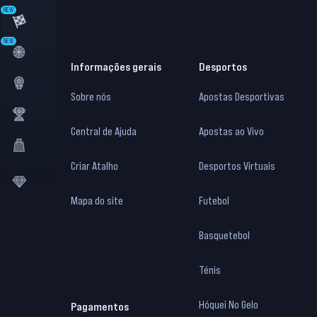
NEW
NEW
Informações gerais
Desportos
Sobre nós
Apostas Desportivas
Central de Ajuda
Apostas ao Vivo
Criar Atalho
Desportos Virtuais
Mapa do site
Futebol
Basquetebol
Ténis
Hóquei No Gelo
Pagamentos