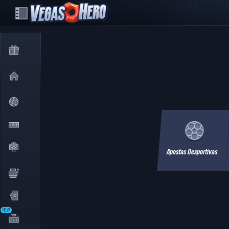
Apostas Desportivas
NEW