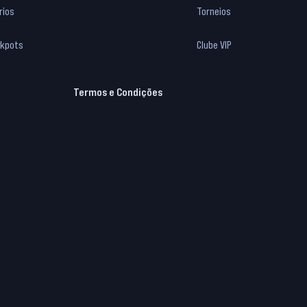
rios
Torneios
ckpots
Clube VIP
Termos e Condições