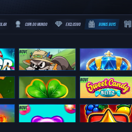
ULAR
COPA DO MUNDO
EXCLUSIVO
BONUS BUYS
NOVO
Le Fisherman
Royal Strike
NOVO
Wild Lucky Clover
Sweet Candy Blitz
NOVO
Sugar Merge Up
Hell Hot 40