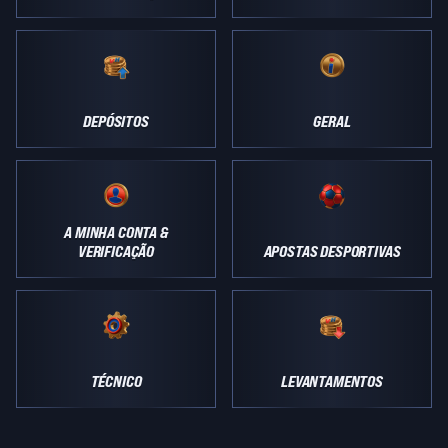
DEPÓSITOS
GERAL
A MINHA CONTA &
VERIFICAÇÃO
APOSTAS DESPORTIVAS
TÉCNICO
LEVANTAMENTOS