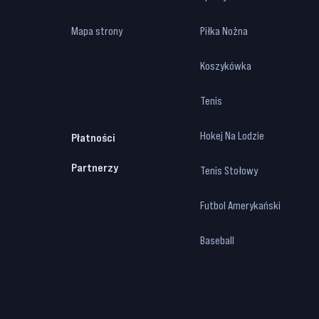
Mapa strony
Piłka Nożna
Koszykówka
Tenis
Hokej Na Lodzie
Płatności
Partnerzy
Tenis Stołowy
Futbol Amerykański
Baseball