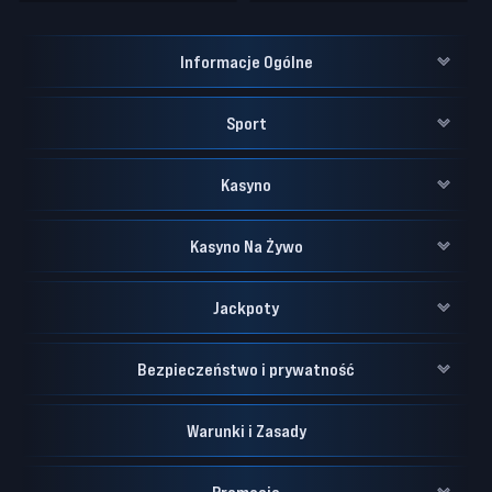
Informacje Ogólne
Sport
Kasyno
Kasyno Na Żywo
Jackpoty
Bezpieczeństwo i prywatność
Warunki i Zasady