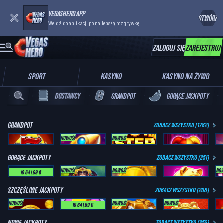
VEGASHERO APP
OTWÓRZ
Wejdź do aplikacji po najlepszą rozgrywkę
ZALOGUJ SIĘ
ZAREJESTRUJ
SPORT
KASYNO
KASYNO NA ŻYWO
DOSTAWCY
GRANDPOT
GORĄCE JACKPOTY
GRANDPOT
ZOBACZ WSZYSTKO (1782)
NOWOŚĆ
NOWOŚĆ
777 Hell Streak
Star Boost: Hold and Win
Hot Step
Joker Streak XL: Hold and Win
Coi
GORĄCE JACKPOTY
ZOBACZ WSZYSTKO (251)
NOWOŚĆ
NOWOŚĆ
NO
10 641,69 €
777 Hot Reels: Supercharged
Amaterasu's Treasures x1000
36 Coins Grand Gold Edition
Piggy Party XL
Huf
SZCZĘŚLIWE JACKPOTY
ZOBACZ WSZYSTKO (208)
NOWOŚĆ
NOWOŚĆ
NOWOŚĆ
10 641,69 €
Hot Slot: Diamond Coins
Super Cash Boost: Hold & Win
Mad Hit Gold
Toad Super Pot
Epi
NOWE JACKPOTY
ZOBACZ WSZYSTKO (256)