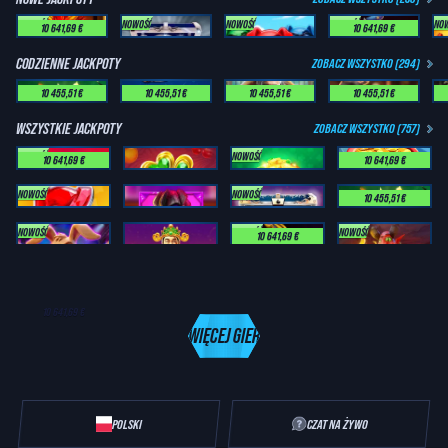
NOWOŚĆ
NOWOŚĆ
NOWOŚĆ
NOWOŚĆ
NO
10 641,69 €
10 641,69 €
8’s On Fire: Supercharged
16 Coins Grand Platinum Edition
3 Hero Piggies
Bash The Banana Stash:Hold & Win
CODZIENNE JACKPOTY
ZOBACZ WSZYSTKO (294)
10 455,51 €
10 455,51 €
10 455,51 €
10 455,51 €
777 Strike
777 Diamond Strike
Trillionaire MegaWays
Primate King Megaways
Ser
WSZYSTKIE JACKPOTY
ZOBACZ WSZYSTKO (757)
NOWOŚĆ
NOWOŚĆ
10 641,69 €
10 641,69 €
Turbo Diamonds: Hold & Win
Art of Gold - Golden Coins Link
Clover Coins 4x4 Unlimited Fortune
3 Golden Baskets: Treasure Tides
NOWOŚĆ
NOWOŚĆ
10 455,51 €
Star Heat 40
Cyber Beast
Hot Slot Platinum Coins
777 Strike
NOWOŚĆ
NOWOŚĆ
NOWOŚĆ
10 641,69 €
Bad Bunny's Notorious Eggs (Hold and Win)
Triple Fortune Festival
JJ 1000: Hold & Win
Play With the Devil Megaways
NOWOŚĆ
NOWOŚĆ
20 Golden Coins: Reel Fishing
Super Power Bell Link Boost
Hot Slot:777 Cash Out
Hit Coins 2 Hold and Spin
NOWOŚĆ
NOWOŚĆ
NOWOŚĆ
10 641,69 €
Rooster's Gold: Hold & Win
Magic Treasures
Dice & Roll
Rich Coins Hold and Spin
WIĘCEJ GIER
NOWOŚĆ
NOWOŚĆ
NOWOŚĆ
40 Treasures
Flaming Peppers Hold and Spin
Paws of Egypt
Cocktail Rush Buy Bonus
POLSKI
CZAT NA ŻYWO