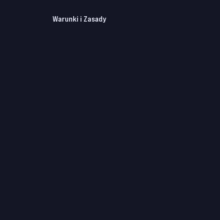
Warunki i Zasady