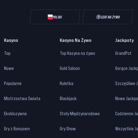
POLSKI
CZAT NA ŻYWO
Kasyno
Kasyno Na Żywo
Jackpoty
Top
Top Kasyna na żywo
GrandPot
Nowe
Gold Saloon
Gorące Jack
Popularne
Ruletka
Szczęśliwe 
Mistrzostwa Świata
Blackjack
Nowe Jackpo
Ekskluzywne
Stoły Międzynarodowe
Codzienne J
Gry z Bonusem
Gry Show
Wszystkie J