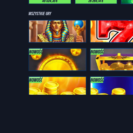
48 024,35 €
26 286,14 €
WSZYSTKIE GRY
Golden Fate 1000
Wild Hot 40
NOWOŚĆ
NOWOŚĆ
36 Coins
36 Coins Score The Jackpot
NOWOŚĆ
NOWOŚĆ
Hot Fortune Hold and Win
Thunder Win Hold and Win
NOWOŚĆ
NOWOŚĆ
Super 7's Boost
Joker Power Spin Hold and Win