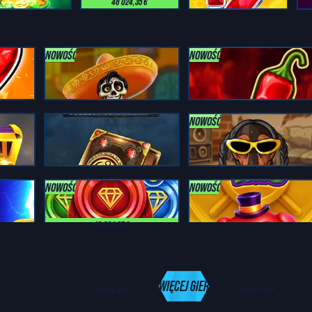
48 024,35 €
NOWOŚĆ
NOWOŚĆ
Pinata Bonk
5 Chilli Fruits
NOWOŚĆ
Book Of Faith
Cred
NOWOŚĆ
NOWOŚĆ
3 Rail Express Hold & Win
Rich Piggy Trio
48 024,35 €
NOWOŚĆ
NOWOŚĆ
5 Pyramids of Gold: Hold & Win
Liberty Coins: Hold & Win
WIĘCEJ GIER
48 024,35 €
48 024,35 €