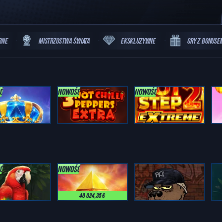
RNE
MISTRZOSTWA ŚWIATA
EKSKLUZYWNE
GRY Z BONUSE
Ć
NOWOŚĆ
NOWOŚĆ
ike
3 Hot Chilli Peppers Extra
Hot Step 2 Extreme
Bonb
Ć
NOWOŚĆ
ot: Amazonia
Super Pyramid of Gold: Hold & Win
Trap Tower
Hung
48 024,35 €