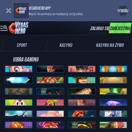
VEGASHERO APP
OTWÓRZ
Wejdź do aplikacji po najlepszą rozgrywkę
ZALOGUJ SIĘ
ZAREJESTRUJ
SPORT
KASYNO
KASYNO NA ŻYWO
VIBRA GAMING
Easter Treasures
Millionaire Strike
Quake
Underwater
Wild Gems
Spin Jones and the Golden Idol
Clovers Fantasy
El Dorado
Fortuna Mortal
Tesoro del Mono
Codex
Paddy's Cash
Condorito
Carnaval y Alegría
Goleada Millonaria
Lucky Fruits
Patagonia Wilds
Piggy Cash
El Mariachi
Freeway Poker
NOWOŚĆ
Haunted Jack
Make a Wish
Monkey Treasure
Monkeys Journey