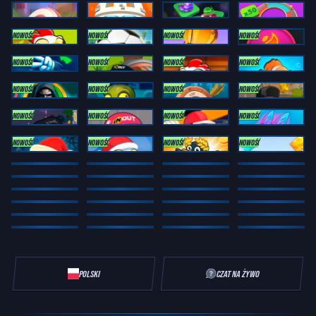
Sweet Keno
Tower
Triple
Wheel
NOWOŚĆ
NOWOŚĆ
NOWOŚĆ
NOWOŚĆ
Chicken Road 2.0
Penalty Unlimited
BallooniX
TWIST
NOWOŚĆ
NOWOŚĆ
NOWOŚĆ
NOWOŚĆ
Rock Paper Scissors
Rabbit Road
Chicken Royal
Fish Road
NOWOŚĆ
NOWOŚĆ
NOWOŚĆ
NOWOŚĆ
Squid Gamebler
Chicken vs Zombies
Forest Arrow
Chicken Road Gold
NOWOŚĆ
NOWOŚĆ
NOWOŚĆ
NOWOŚĆ
Chicken Road Vegas
Chicken Road Race
Cricket Road
Fish Boom
NOWOŚĆ
NOWOŚĆ
NOWOŚĆ
NOWOŚĆ
Twist X-mas
Chicken Road Ice
Pengu Sport
Mine Slot
POLSKI
CZAT NA ŻYWO