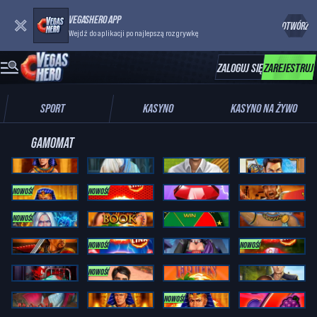
VEGASHERO APP
OTWÓRZ
Wejdź do aplikacji po najlepszą rozgrywkę
ZALOGUJ SIĘ
ZAREJESTRUJ
SPORT
KASYNO
KASYNO NA ŻYWO
GAMOMAT
Ramses Book
Crystal Ball
La Dolce Vita
Books & Bulls
NOWOŚĆ
NOWOŚĆ
Legacy of Ramses Book
40 Finest XXL Flaming Link
Sticky Diamonds
Roman Legion
NOWOŚĆ
Crystal Ball Multi Symbols
Ramses Book Respins of Amun Re
Take 5
Aura of Jupiter
NOWOŚĆ
NOWOŚĆ
Shogun's Secret
Sticky Diamonds Flaming Link
Ancient Magic
Book of Madness Flaming Link
NOWOŚĆ
Book of Madness
La Dolce Vita 2
Fancy Fruits Respins of Amun Re
Book of Romeo and Julia
NOWOŚĆ
Book of the Ages
Ramses Book Deluxe
Ramses Book Flaming Link
Fancy Fruits