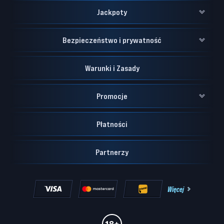
Jackpoty
Bezpieczeństwo i prywatność
Warunki i Zasady
Promocje
Płatności
Partnerzy
Więcej