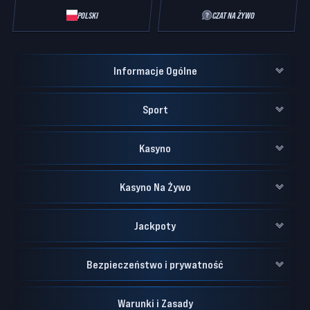
POLSKI
CZAT NA ŻYWO
Informacje Ogólne
Sport
Kasyno
Kasyno Na Żywo
Jackpoty
Bezpieczeństwo i prywatność
Warunki i Zasady