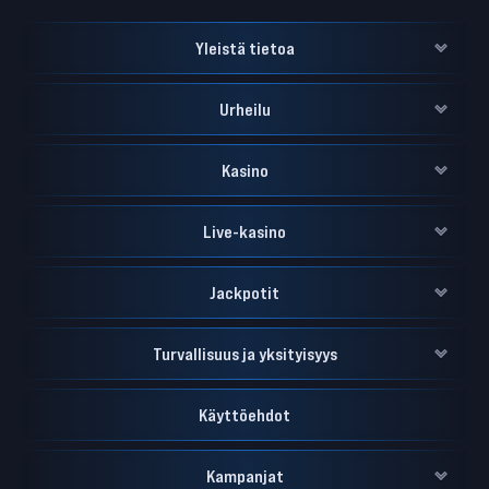
Yleistä tietoa
Urheilu
Kasino
Live-kasino
Jackpotit
Turvallisuus ja yksityisyys
Käyttöehdot
Kampanjat