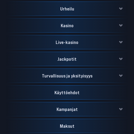
Urheilu
Kasino
Live-kasino
Jackpotit
Turvallisuus ja yksityisyys
Käyttöehdot
Kampanjat
Maksut