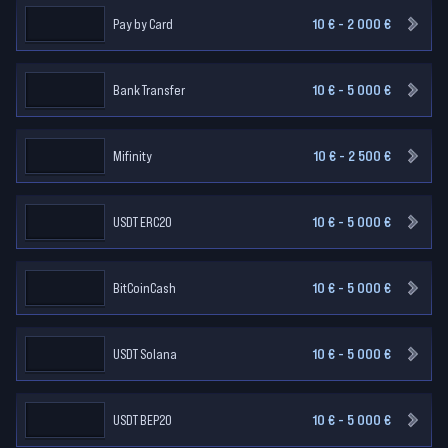
Pay by Card
10 € - 2 000 €
Bank Transfer
10 € - 5 000 €
Mifinity
10 € - 2 500 €
USDT ERC20
10 € - 5 000 €
BitCoinCash
10 € - 5 000 €
USDT Solana
10 € - 5 000 €
USDT BEP20
10 € - 5 000 €