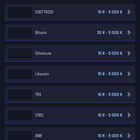
USDT TRC20
10 € - 5 000 €
Bitcoin
30 € - 5 000 €
Ethereum
10 € - 5 000 €
Litecoin
10 € - 5 000 €
TRX
10 € - 5 000 €
USDC
10 € - 5 000 €
BNB
10 € - 5 000 €