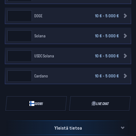
DOGE
10 € - 5 000 €
Solana
10 € - 5 000 €
USDC Solana
10 € - 5 000 €
Cardano
10 € - 5 000 €
SUOMI
LIVE CHAT
Yleistä tietoa