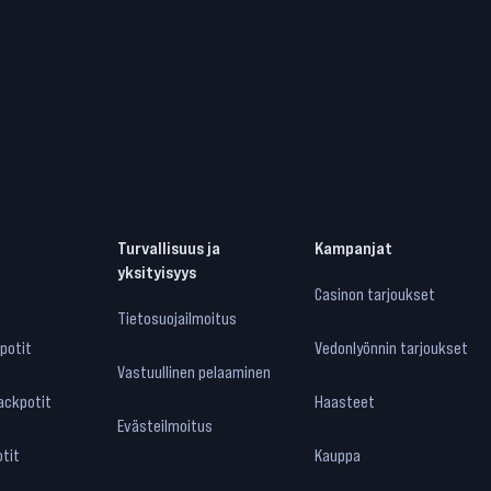
Texas Holdem Poker
American Roulette 3D
Turvallisuus ja
Kampanjat
yksityisyys
Casinon tarjoukset
Tietosuojailmoitus
potit
Vedonlyönnin tarjoukset
Vastuullinen pelaaminen
ackpotit
Haasteet
Evästeilmoitus
tit
Kauppa