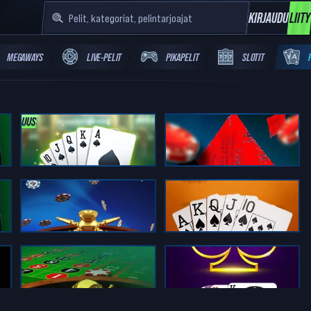
KIRJAUDU
LIITY
Pelit, kategoriat, pelintarjoajat
MEGAWAYS
LIVE-PELIT
PIKAPELIT
SLOTIT
UUSI
Ultimate Texas Holdem
3D Blackjack
European Roulette
Texas Holdem Bonus
Apollo European Roulette
Blackjack