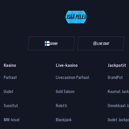
UUSI
European Roulette VIP
American Roulette
LISÄÄ PELEJÄ
SUOMI
LIVE CHAT
Kasino
Live-kasino
Jackpotit
Parhaat
Livecasinon Parhaat
GrandPot
Uudet
Gold Saloon
Kuumat Jack
Suositut
Ruletti
Onnekkaat J
MM-kisat
Blackjack
Uudet Jackpo