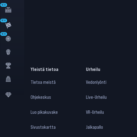
UUSI
UUSI
Roulette Multiplier Spin
European Roulette Extra Pay
NEW
NEW
NEW
Yleistä tietoa
Urheilu
Tietoa meistä
Vedonlyönti
Ohjekeskus
Live-Urheilu
Luo pikakuvake
VR-Urheilu
Sivustokartta
Jalkapallo