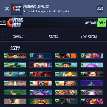
VEGASHERO -SOVELLUS
AVAA
Siirry sovellukseen parhaita pelihetkiä varten
KIRJAUDU
LIITY
URHEILU
KASINO
LIVE-KASINO
REEVO
UUSI
UUSI
UUSI
UUSI
Football Power Goals
Gemini Wilds
Hanzo's Wild Legacy
Hook the Gold
UUSI
UUSI
UUSI
Expanding Wild Leprechaun
Santas Gifts
Wild Leprechaun
Chocobingo Delights
UUSI
UUSI
UUSI
Hell OWin
Joker's Super Wins
Mayan Magic Gold
Pokie Vegas
UUSI
UUSI
UUSI
Goals & Super Wins
Naughty Cupid
OktoBeerFest
Sugar Fruit Frenzy
UUSI
UUSI
UUSI
Crazy Crocs
God of the Undersea
Spinnerix & Winnerix: Wild Puppix
Super Goals & Reels
UUSI
UUSI
Treasures God
European Roulette
Hanzo's Legacy
Moulin Reels