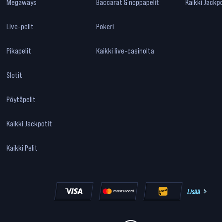
Megaways
Baccarat & noppapelit
Kaikki Jackp
Live-pelit
Pokeri
Pikapelit
Kaikki live-casinolta
Slotit
Pöytäpelit
Kaikki Jackpotit
Kaikki Pelit
Lisää