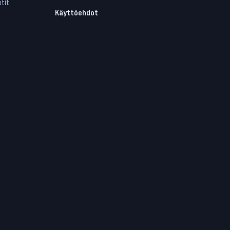
otit
Käyttöehdot