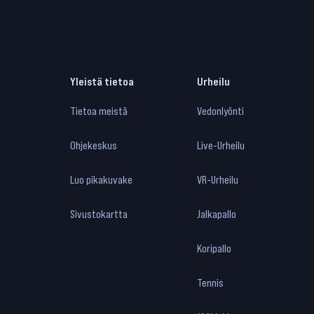
Yleistä tietoa
Urheilu
Tietoa meistä
Vedonlyönti
Ohjekeskus
Live-Urheilu
Luo pikakuvake
VR-Urheilu
Sivustokartta
Jalkapallo
Koripallo
Tennis