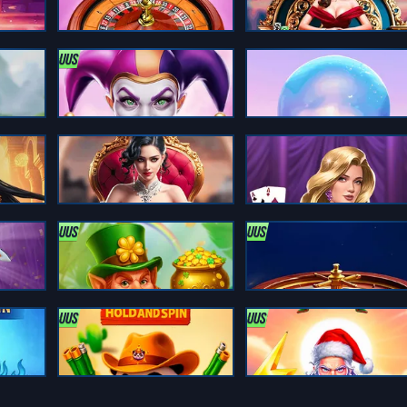
UUSI
Joker Gems Hot Meter
Balloon Burst
Andar Bahar
Hold and flip poker frenzy
UUSI
UUSI
Lucky Clover
American Roulette
UUSI
UUSI
Cowboy Panda (Hold and Win)
Glory of Olympus (Xmas)