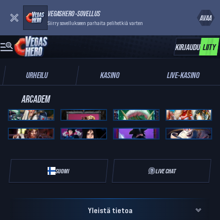
VEGASHERO -SOVELLUS
AVAA
Siirry sovellukseen parhaita pelihetkiä varten
KIRJAUDU
LIITY
URHEILU
KASINO
LIVE-KASINO
ARCADEM
Flashback Heroes: 243 Ways
Demon Academy
Evil Elf
Guardians Of Inari
The Armory
The Hatter’s Mad Tea Party
Tap House
Eternal Night
SUOMI
LIVE CHAT
Yleistä tietoa