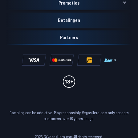
Promoties
Betalingen
Partners
Meer
Gambling can be addictive. Play responsibly. VegasHero.com only accepts
customers over 18 years of age.
2026 © VegasHero.com All rights reserved.