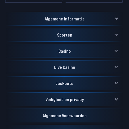
Algemene informatie
Sporten
Casino
Live Casino
Jackpots
Veiligheid en privacy
Algemene Voorwaarden