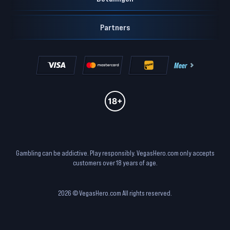
Partners
Meer
Gambling can be addictive. Play responsibly. VegasHero.com only accepts
customers over 18 years of age.
2026 © VegasHero.com All rights reserved.