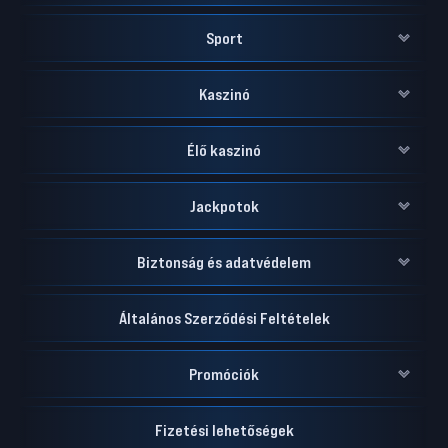
Sport
Kaszinó
Élő kaszinó
Jackpotok
Biztonság és adatvédelem
Általános Szerződési Feltételek
Promóciók
Fizetési lehetőségek