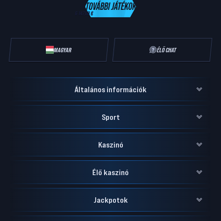
TOVÁBBI JÁTÉKOK
ÚJ
ÚJ
ÚJ
ÚJ
6 147,68 €
Nutty Squirrel
777 Streak: Supercharged
Win Storm Delux
16 Coins Grand Platinum Edition
MAGYAR
ÉLŐ CHAT
Általános információk
Sport
Kaszinó
Élő kaszinó
Jackpotok