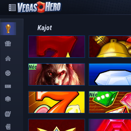
Kajot
Festival Fruit
Stars
Nέο
Book Of Moon
9 Stars
Nέο
Joker 81
Simply Hot 4 Plus
Multi Diamonds 81
Gem Stone Street