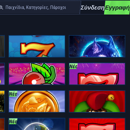
Σύνδεση
Εγγραφή
Παιχνίδια, Κατηγορίες, Πάροχοι
Joker Boom Plus
Bad Wolf
Nέο
Vegas 27 Street
Multi Vegas 81 Exclusive
Nέο
Kajot Lines Street
Joker 27 Plus
Nέο
Alien Fun 41
Multi Vegas 81