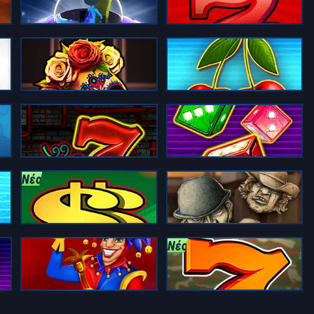
Chica Bonita
Simply Hot 10
Tutti Frutti
Simply Hot 40 Plus
Nέο
Joker Plus 2 Street
Wanted!
Nέο
Super Joker 40
Joker Area Street