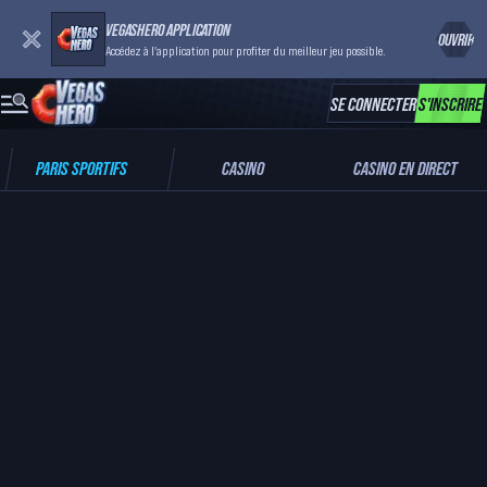
VEGASHERO APPLICATION
OUVRIR
Accédez à l'application pour profiter du meilleur jeu possible.
SE CONNECTER
S'INSCRIRE
PARIS SPORTIFS
CASINO
CASINO EN DIRECT