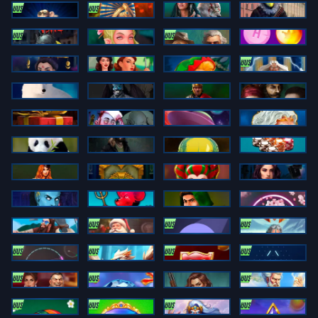
UUSI
UUSI
Rocket Chimp Jackpot
Book of Anksunamun Rockways
Wild Spirit
Riot
UUSI
UUSI
Riot 2
Fairytale Coven
Wild Wild Bet
Purple Pills
UUSI
Book of Amaterasu
Pinup Dolls
Twin Fruits of Santa
Zeus The Thunderer Deluxe
Northern Heat
Hell Sing
Legioner
Three Corsairs
Merry scary Christmas
Evil Bet
Across the Universe
Twin Fruits of Olympus
Bamboo Bear
ReKill
The Rite
Baccarat
CanCan Saloon
Gryphon's Castle
Fruit Macau
Queen of Spades
Prince of Persia the Gems of Persepolis
Benny's the Biggest Game
Robin of Loxley
Amaterasu Keno
UUSI
UUSI
UUSI
The Myth
Christmas Infinite Gifts
Pin Plinko
The Myth Deluxe
UUSI
UUSI
UUSI
UUSI
Marble Bounce
Gryphon's Castle Deluxe
The Epic Win x125
Plinko Builder
UUSI
UUSI
UUSI
Tessa Hunt and the Mission Monte Carlo
Shining Wilds
Riot: Urban Wilds
Lightning Path
UUSI
UUSI
UUSI
UUSI
Rice and Riches Hold and Win
Jewel Boost
Zeus: Titan Fury
All Star Win x50