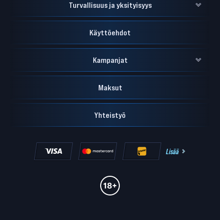
Turvallisuus ja yksityisyys
Käyttöehdot
Kampanjat
Maksut
Yhteistyö
Lisää