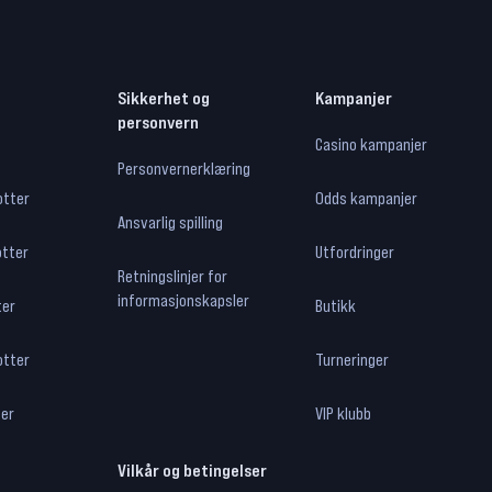
r
Sikkerhet og
Kampanjer
personvern
Casino kampanjer
Personvernerklæring
otter
Odds kampanjer
Ansvarlig spilling
otter
Utfordringer
Retningslinjer for
informasjonskapsler
ter
Butikk
otter
Turneringer
ter
VIP klubb
Vilkår og betingelser