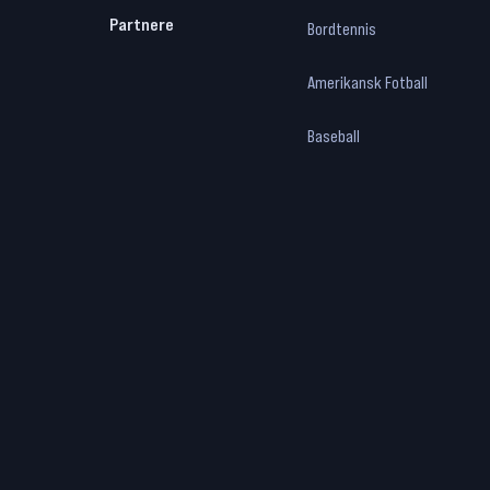
Partnere
Bordtennis
Amerikansk Fotball
Baseball