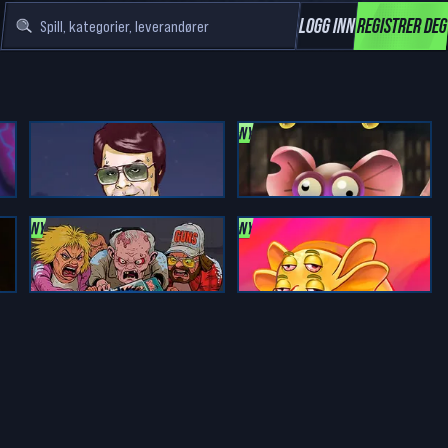
LOGG INN
REGISTRER DEG
Spill, kategorier, leverandører
NY
Brainwashed
Oops
NY
NY
Black Friday
Laced