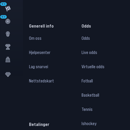
NEW
NEW
Generell info
Odds
Om oss
Odds
Hjelpesenter
Live odds
Lag snarvei
Virtuelle odds
Nettstedskart
Fotball
Basketball
Tennis
Ishockey
Betalinger