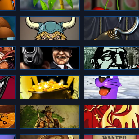
The Vikings
Hot Cash Chest
Gangster City
Mafia Story
Red Nights
Penguin Vacation
Big Game Hunter
Golden Dragon