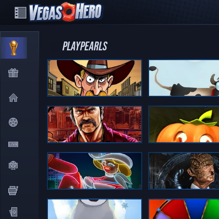
PLAYPEARLS
Wild West
Fun Farm
Colt P.I.
Hallo Wins Day
Las Vegas
Iron Sky Vril Ya
777 Hot Ice
Hot 7 Wheel