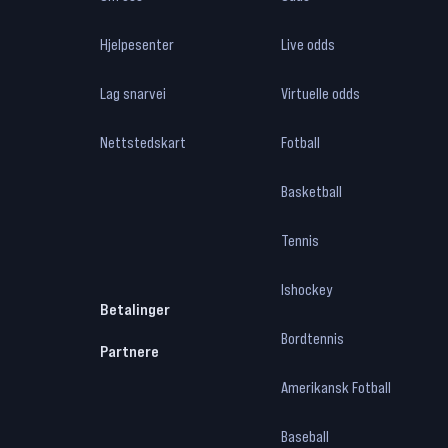
Hjelpesenter
Live odds
Lag snarvei
Virtuelle odds
Nettstedskart
Fotball
Basketball
Tennis
Ishockey
Betalinger
Bordtennis
Partnere
Amerikansk Fotball
Baseball