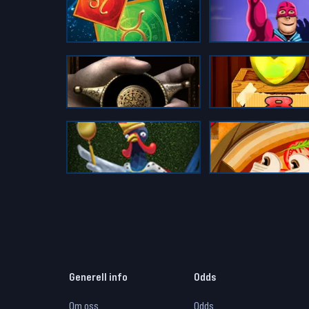
Golden Stars
Awesome 5
Jacks or Better Saloon
Juice Box
Barn Kings
Lucky's Pizza
Generell info
Odds
Om oss
Odds