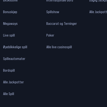
Eksklusive
Internasjonale bord
Daglig Jackp
Bonuskjøp
Spillshow
Alle Jackpot
Megaways
Baccarat og Terninger
Live spill
Poker
Øyeblikkelige spill
Alle live casinospill
Spilleautomater
Bordspill
Alle Jackpotter
Alle Spill