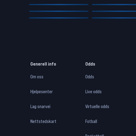
Generell info
Odds
Om oss
Odds
Hjelpesenter
Live odds
Lag snarvei
Virtuelle odds
Nettstedskart
Fotball