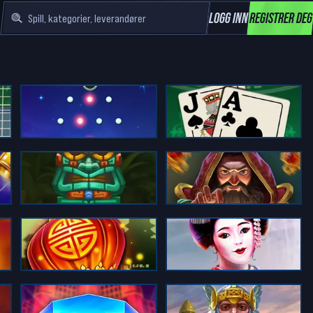
LOGG INN
REGISTRER DEG
Spill, kategorier, leverandører
Plinko
Blackjack
Totem Mystique
Wizard of the Wild
Mega Drago
Triple Dragon
Mission: Vegas
Thor Turbo Power